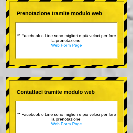
Prenotazione tramite modulo web
** Facebook o Line sono migliori e più veloci per fare
la prenotazione.
Web Form Page
Contattaci tramite modulo web
** Facebook o Line sono migliori e più veloci per fare
la prenotazione.
Web Form Page