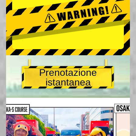
Prenotazione
istantanea