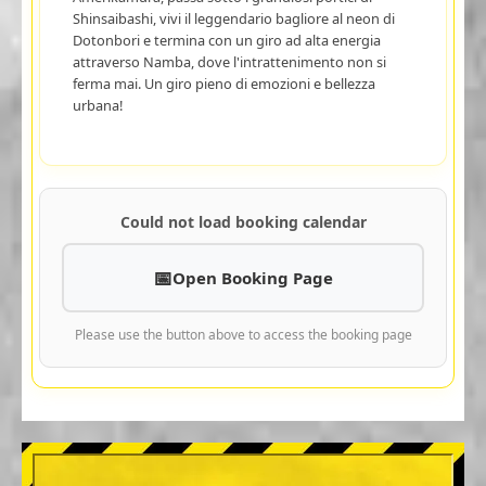
Shinsaibashi, vivi il leggendario bagliore al neon di
Dotonbori e termina con un giro ad alta energia
attraverso Namba, dove l'intrattenimento non si
ferma mai. Un giro pieno di emozioni e bellezza
urbana!
Could not load booking calendar
Open Booking Page
Please use the button above to access the booking page