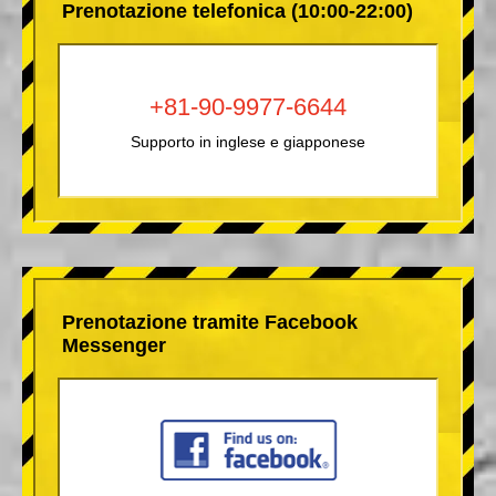
Prenotazione telefonica (10:00-22:00)
+81-90-9977-6644
Supporto in inglese e giapponese
Prenotazione tramite Facebook
Messenger