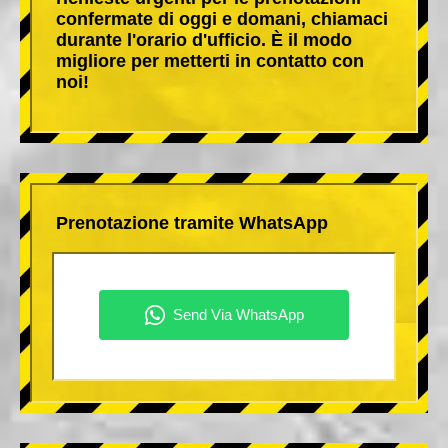
confermate di oggi e domani, chiamaci
durante l'orario d'ufficio. È il modo
migliore per metterti in contatto con
noi!
Prenotazione tramite WhatsApp