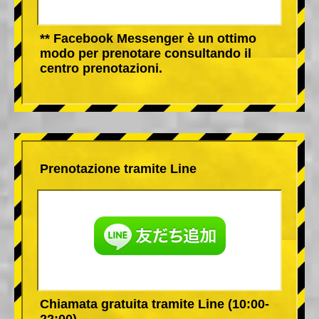
** Facebook Messenger è un ottimo
modo per prenotare consultando il
centro prenotazioni.
Prenotazione tramite Line
Chiamata gratuita tramite Line (10:00-
22:00)