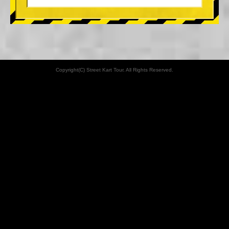
Copyright(C) Street Kart Tour. All Rights Reserved.