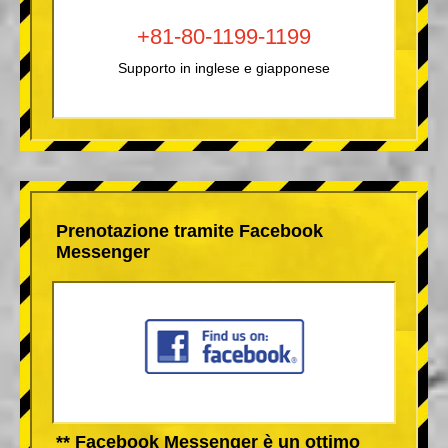
+81-80-1199-1199
Supporto in inglese e giapponese
Prenotazione tramite Facebook
Messenger
** Facebook Messenger è un ottimo