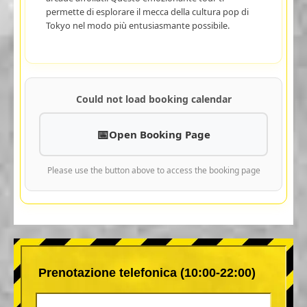
permette di esplorare il mecca della cultura pop di
Tokyo nel modo più entusiasmante possibile.
Could not load booking calendar
Open Booking Page
Please use the button above to access the booking page
Prenotazione telefonica (10:00-22:00)