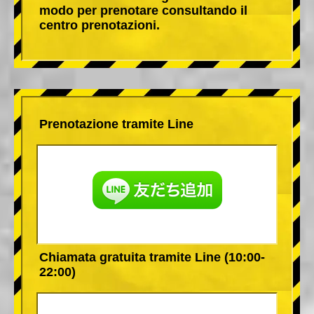
modo per prenotare consultando il
centro prenotazioni.
Prenotazione tramite Line
Chiamata gratuita tramite Line (10:00-
22:00)