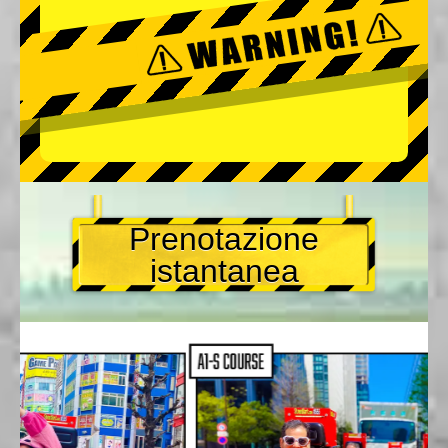
Prenotazione
istantanea