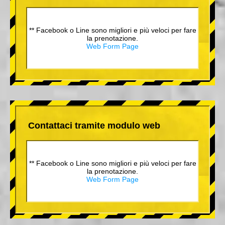
** Facebook o Line sono migliori e più veloci per fare
la prenotazione.
Web Form Page
Contattaci tramite modulo web
** Facebook o Line sono migliori e più veloci per fare
la prenotazione.
Web Form Page