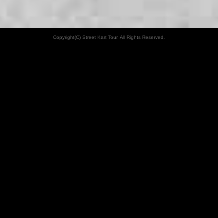
Copyright(C) Street Kart Tour. All Rights Reserved.