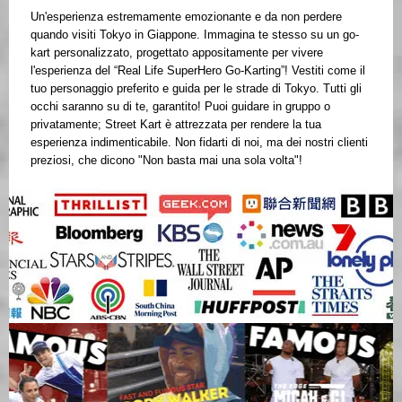
Un'esperienza estremamente emozionante e da non perdere
quando visiti Tokyo in Giappone. Immagina te stesso su un go-
kart personalizzato, progettato appositamente per vivere
l'esperienza del “Real Life SuperHero Go-Karting”! Vestiti come il
tuo personaggio preferito e guida per le strade di Tokyo. Tutti gli
occhi saranno su di te, garantito! Puoi guidare in gruppo o
privatamente; Street Kart è attrezzata per rendere la tua
esperienza indimenticabile. Non fidarti di noi, ma dei nostri clienti
preziosi, che dicono "Non basta mai una sola volta"!