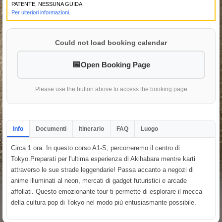
PATENTE, NESSUNA GUIDA!
Per ulteriori informazioni.
Could not load booking calendar
Open Booking Page
Please use the button above to access the booking page
Info
Documenti
Itinerario
FAQ
Luogo
Circa 1 ora. In questo corso A1-S, percorreremo il centro di
Tokyo.Preparati per l'ultima esperienza di Akihabara mentre karti
attraverso le sue strade leggendarie! Passa accanto a negozi di
anime illuminati al neon, mercati di gadget futuristici e arcade
affollati. Questo emozionante tour ti permette di esplorare il mecca
della cultura pop di Tokyo nel modo più entusiasmante possibile.