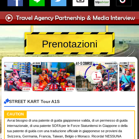
Prenotazioni
STREET KART Tour A1S
CAUTION
Avrai bisogno di una patente di guida giapponese valida, di un permesso di guida
internazionale, di una patente SOFA per le Forze Statunitensi in Giappone o della
tua patente di guida con una traduzione ufficiale in giapponese se provieni da
Svizzera, Germania, Francia, Taiwan, Belgio o Monaco. Ricorda! NESSUNA