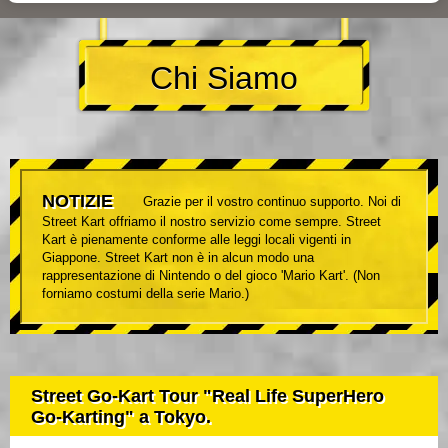
Chi Siamo
NOTIZIE
Grazie per il vostro continuo supporto. Noi di
Street Kart offriamo il nostro servizio come sempre. Street
Kart è pienamente conforme alle leggi locali vigenti in
Giappone. Street Kart non è in alcun modo una
rappresentazione di Nintendo o del gioco 'Mario Kart'. (Non
forniamo costumi della serie Mario.)
Street Go-Kart Tour "Real Life SuperHero
Go-Karting" a Tokyo.