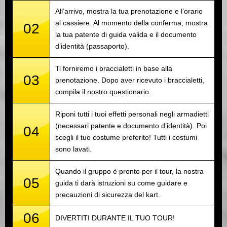
All’arrivo, mostra la tua prenotazione e l’orario
al cassiere. Al momento della conferma, mostra
02
la tua patente di guida valida e il documento
d’identità (passaporto).
Ti forniremo i braccialetti in base alla
03
prenotazione. Dopo aver ricevuto i braccialetti,
compila il nostro questionario.
Riponi tutti i tuoi effetti personali negli armadietti
(necessari patente e documento d’identità). Poi
04
scegli il tuo costume preferito! Tutti i costumi
sono lavati.
Quando il gruppo è pronto per il tour, la nostra
05
guida ti darà istruzioni su come guidare e
precauzioni di sicurezza del kart.
06
DIVERTITI DURANTE IL TUO TOUR!