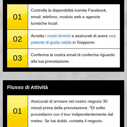
Controlla la disponibilità tramite Facebook,
01
email, telefono, modulo web e agenzie
turistiche locali.
Accetta
i nostri termini
e assicurati di avere
una
02
patente di guida valida
in Giappone.
Conferma la nostra email di conferma riguardo
03
alla tua prenotazione.
Flusso di Attività
Assicurati di arrivare nel nostro negozio 30
minuti prima della prenotazione. *Di solito
01
procediamo con il tour indipendentemente dal
meteo. Se hai dubbi, contatta il negozio.