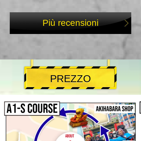
Più recensioni
PREZZO