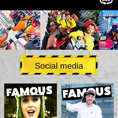
Social media